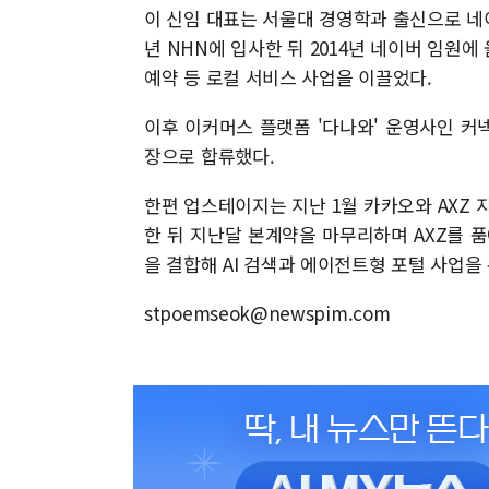
이 신임 대표는 서울대 경영학과 출신으로 네
년 NHN에 입사한 뒤 2014년 네이버 임원에 
예약 등 로컬 서비스 사업을 이끌었다.
이후 이커머스 플랫폼 '다나와' 운영사인 커
장으로 합류했다.
한편 업스테이지는 지난 1월 카카오와 AXZ 
한 뒤 지난달 본계약을 마무리하며 AXZ를 품에
을 결합해 AI 검색과 에이전트형 포털 사업을
stpoemseok@newspim.com