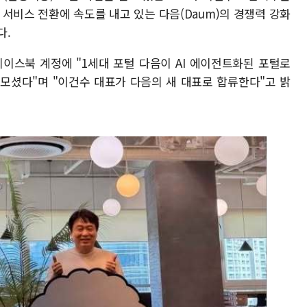
 서비스 전환에 속도를 내고 있는 다음(Daum)의 경쟁력 강화
다.
페이스북 계정에 "1세대 포털 다음이 AI 에이전트화된 포털로
모셨다"며 "이건수 대표가 다음의 새 대표로 합류한다"고 밝