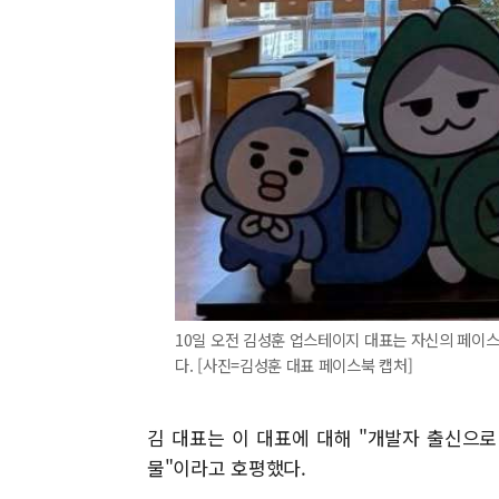
10일 오전 김성훈 업스테이지 대표는 자신의 페이스
다. [사진=김성훈 대표 페이스북 캡처]
김 대표는 이 대표에 대해 "개발자 출신으로
물"이라고 호평했다.