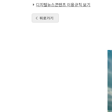
디지털뉴스콘텐츠 이용규칙 보기
뒤로가기