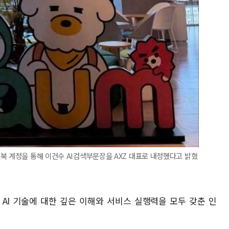
북 계정을 통해 이건수 AI검색부문장을 AXZ 대표로 내정했다고 밝혔
 AI 기술에 대한 깊은 이해와 서비스 실행력을 모두 갖춘 인