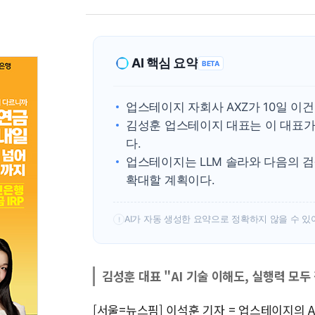
AI 핵심 요약
BETA
업스테이지 자회사 AXZ가 10일 이
김성훈 업스테이지 대표는 이 대표가 
다.
업스테이지는 LLM 솔라와 다음의 검
확대할 계획이다.
AI가 자동 생성한 요약으로 정확하지 않을 수 있
!
김성훈 대표 "AI 기술 이해도, 실행력 모두
[서울=뉴스핌] 이석훈 기자 = 업스테이지의 A