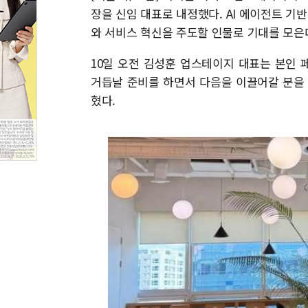
장을 신임 대표로 내정했다. AI 에이전트 기반
와 서비스 혁신을 주도할 인물로 기대를 모은
10일 오전 김성훈 업스테이지 대표는 본인 
거듭날 준비를 하면서 다음을 이끌어갈 분을 
혔다.