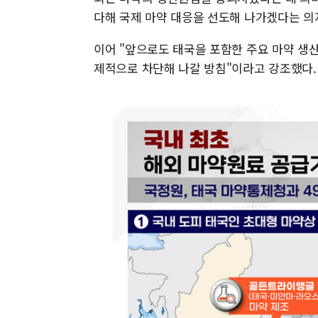
다해 국제 마약 대응을 선도해 나가겠다는 의
이어 "앞으로도 태국을 포함한 주요 마약 생
제적으로 차단해 나갈 방침"이라고 강조했다.