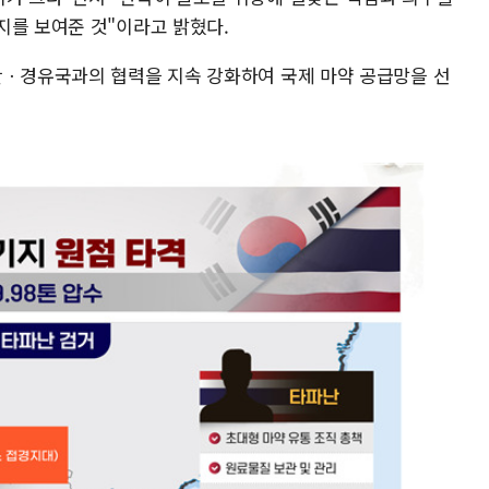
지를 보여준 것"이라고 밝혔다.
산ㆍ경유국과의 협력을 지속 강화하여 국제 마약 공급망을 선