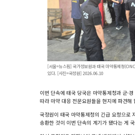
[서울=뉴스핌] 국가정보원과 태국 마약통제청(ONC
있다. [사진=국정원] 2026.06.10
이번 단속에 태국 당국은 마약통제청과 군·경 
따라 마약 대응 전문요원들을 현지에 파견해 
국정원이 태국 마약통제청의 긴급 요청으로 지
송환한 것이 이번 단속의 계기가 됐다는 게 국