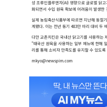
성 조류인플루엔자(AI) 영향으로 글로벌 닭
화되면서 수입 원육 확보에 어려움이 발생한 
실제 농림축산식품부에 따르면 지난해 동절기 
계됐다. 이는 전년 동기 483만 마리 대비 두 
다만 교촌치킨은 국내산 닭고기를 사용하는 
"태국산 원육을 사용하는 일부 메뉴에 한해 
리를 통해 소비자 만족도를 유지할 수 있도록
mkyo@newspim.com