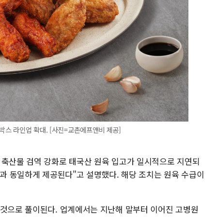
박스 라인업 확대. [사진=교촌에프앤비 제공]
 축산물 검역 강화로 태국산 원육 입고가 일시적으로 지연되
존과 동일하게 제공된다"고 설명했다. 해당 조치는 원육 수급이
 것으로 풀이된다. 업계에서는 지난해 말부터 이어진 고병원