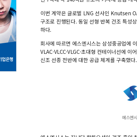
이번 계약은 글로벌 LNG 선사인 Knutsen O
구조로 진행된다. 동일 선형 반복 건조 특성
하다.
회사에 따르면 에스엔시스는 삼성중공업에 이
VLAC·VLCC·VLGC·초대형 컨테이너선에
신조 선종 전반에 대한 공급 체계를 구축했다.
에스엔시