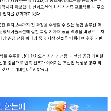
세대 쇄빙연구선(H7052)에 통합제어시스템을 공급하는 계
 계약까지 확보했다. 한화오션의 최신 신선종 프로젝트 내 주요
 입지를 강화하고 있다.
전·유지보수까지 전 과정을 수행할 수 있는 통합 솔루션 역
운항제어솔루션에 걸친 복합 기자재 공급 역량을 바탕으로 차
대상 공급 선종 확대와 중국 시장 진출을 병행하며 수주 기반
젝트 수주를 넘어 한화오션 최신 신선종 내 핵심 공급 레퍼런
 선형 중심으로 반복 건조가 이어지는 조선업 특성상 향후 리
 것으로 기대한다"고 밝혔다.