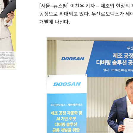
[서울=뉴스핌] 이찬우 기자 = 제조업 현장의 
공정으로 확대되고 있다. 두산로보틱스가 세
개발에 나선다.