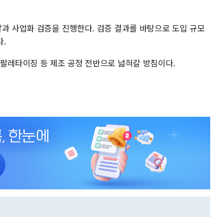
발과 사업화 검증을 진행한다. 검증 결과를 바탕으로 도입 규모
.
 팔레타이징 등 제조 공정 전반으로 넓혀갈 방침이다.