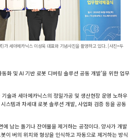
)가 세아메카닉스 이성욱 대표와 기념사진을 촬영하고 있다. [사진=두
화 및 AI 기반 로봇 디버링 솔루션 공동 개발'을 위한 업무
 기술과 세아메카닉스의 정밀가공 및 생산현장 운영 노하우
링 시스템과 차세대 로봇 솔루션 개발, 사업화 검증 등을 공동
면에 남는 돌기나 잔여물을 제거하는 공정이다. 양사가 개발
 로봇이 버의 위치와 형상을 인식하고 자동으로 제거하는 방식