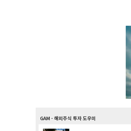
GAM
- 해외주식 투자 도우미