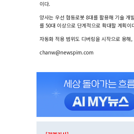
이다.
양사는 우선 협동로봇 8대를 활용해 기술 개
를 50대 이상으로 단계적으로 확대할 계획이다
자동화 적용 범위도 디버링을 시작으로 용해,
chanw@newspim.com