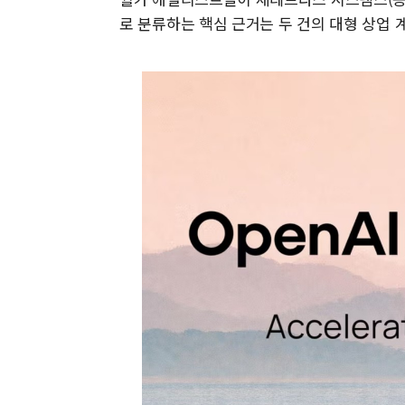
로 분류하는 핵심 근거는 두 건의 대형 상업 