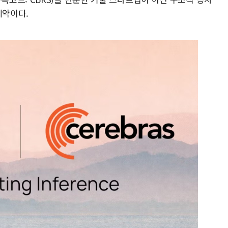
계약이다.