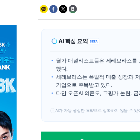
AI 핵심 요약
BETA
월가 애널리스트들은 세레브라스를 오
했다.
세레브라스는 폭발적 매출 성장과 저
기업으로 주목받고 있다.
다만 오픈AI 의존도, 고평가 논란, 
AI가 자동 생성한 요약으로 정확하지 않을 수 있
!