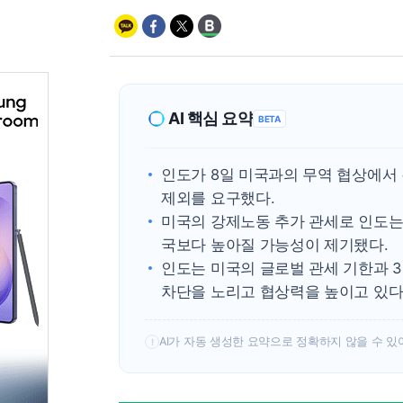
AI 핵심 요약
BETA
인도가 8일 미국과의 무역 협상에서 
제외를 요구했다.
미국의 강제노동 추가 관세로 인도는 1
국보다 높아질 가능성이 제기됐다.
인도는 미국의 글로벌 관세 기한과 3
차단을 노리고 협상력을 높이고 있다
AI가 자동 생성한 요약으로 정확하지 않을 수 있
!