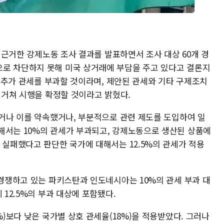
에 근거한 강제노동 조사 결과를 발표하면서 조사 대상 60개 경
로 차단하지 못해 미국 상거래에 부담을 주고 있다고 결론지
%의 추가 관세를 부과할 것이라며, 제안된 관세와 기타 구제조치
을 거쳐 시행을 확정할 것이라고 밝혔다.
이거나 이를 약속했거나, 부분적으로 관련 제도를 도입하여 일
해서는 10%의 관세가 부과되고, 강제노동으로 생산된 상품에
 실패했다고 판단한 국가에 대해서는 12.5%의 관세가 적용
 경쟁하고 있는 파키스탄과 인도네시아는 10%의 관세 부과 대
 12.5%의 부과 대상에 포함됐다.
%)보다 낮은 국가별 상호 관세율(18%)을 적용받았다. 그러나