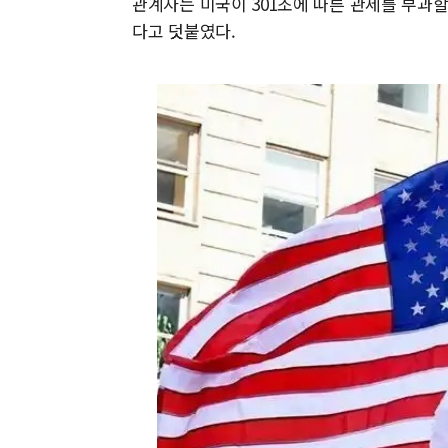
관계자는 미국이 301조에 따른 관세를 부과
다고 덧붙였다.