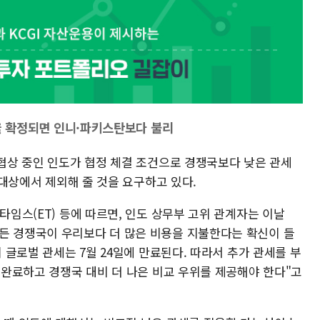
관세율 확정되면 인니·파키스탄보다 불리
 협상 중인 인도가 협정 체결 조건으로 경쟁국보다 낮은 관세
사 대상에서 제외해 줄 것을 요구하고 있다.
타임스(ET) 등에 따르면, 인도 상무부 고위 관계자는 이날
든 경쟁국이 우리보다 더 많은 비용을 지불한다는 확신이 들
의 글로벌 관세는 7월 24일에 만료된다. 따라서 추가 관세를 부
를 완료하고 경쟁국 대비 더 나은 비교 우위를 제공해야 한다"고