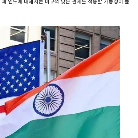
할 때 인도에 대해서는 비교적 낮은 관세를 적용할 가능성이 높