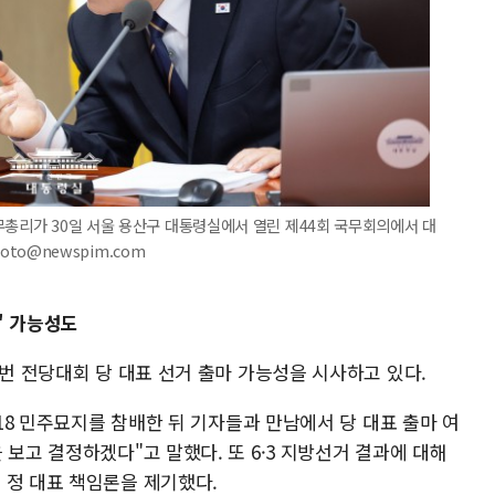
무총리가 30일 서울 용산구 대통령실에서 열린 제44회 국무회의에서 대
hoto@newspim.com
' 가능성도
이번 전당대회 당 대표 선거 출마 가능성을 시사하고 있다.
·18 민주묘지를 참배한 뒤 기자들과 만남에서 당 대표 출마 여
 보고 결정하겠다"고 말했다. 또 6·3 지방선거 결과에 대해
 정 대표 책임론을 제기했다.