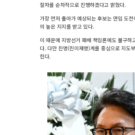
절차를 순차적으로 진행하겠다고 밝혔다.
가장 먼저 출마가 예상되는 후보는 연임 도전
의 높은 지지를 받고 있다.
이 때문에 지방선거 패배 책임론에도 불구하고
다. 다만 친명(친이재명)계를 중심으로 지도
힌다.