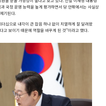
원을 받을 가능성이 높다고 보고 있다. 전일 이재명 대통령
십과 국정 운영 능력을 높게 평가하면서 당 안팎에서는 사실상
 제기된다.
리더십으로 내각이 큰 잡음 하나 없이 치열하게 잘 달려왔
하다고 보이기 때문에 역할을 바꾸게 된 것"이라고 했다.