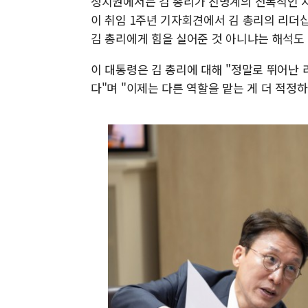
정치권에서는 김 총리가 친명계의 전폭적인 지
이 취임 1주년 기자회견에서 김 총리의 리더
김 총리에게 힘을 실어준 것 아니냐는 해석도
이 대통령은 김 총리에 대해 "정말로 뛰어난 
다"며 "이제는 다른 역할을 맡는 게 더 적정