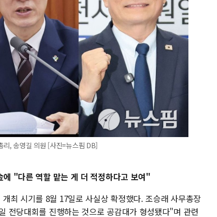
리, 송영길 의원 [사진=뉴스핌 DB]
金에 "다른 역할 맡는 게 더 적정하다고 보여"
개최 시기를 8월 17일로 사실상 확정했다. 조승래 사무총장
17일 전당대회를 진행하는 것으로 공감대가 형성됐다"며 관련