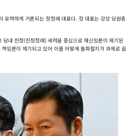
이 유력하게 거론되는 정청래 대표다. 정 대표는 강성 당원층
 당내 친청(친정청래) 세력을 중심으로 재신임론이 제기된
부 책임론이 제기되고 있어 이를 어떻게 돌파할지가 과제로 꼽