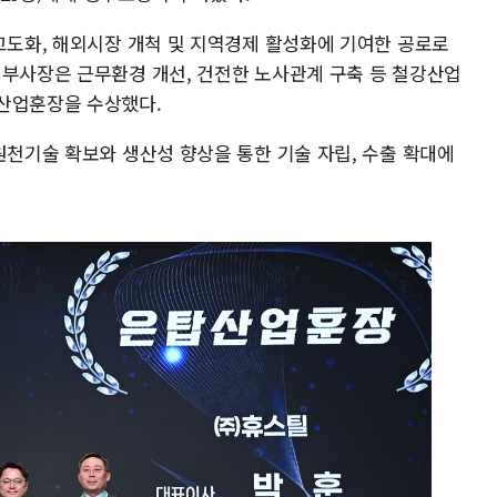
 고도화, 해외시장 개척 및 지역경제 활성화에 기여한 공로로
 부사장은 근무환경 개선, 건전한 노사관계 구축 등 철강산업
탑산업훈장을 수상했다.
원천기술 확보와 생산성 향상을 통한 기술 자립, 수출 확대에