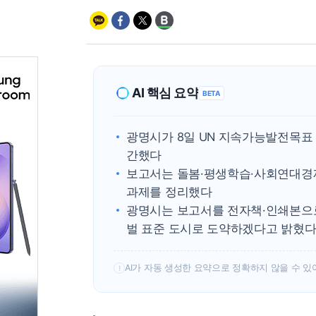
AI 핵심 요약
BETA
광명시가 8일 UN 지속가능발전목표 
간했다
보고서는 돌봄·평생학습·사회연대경제
과제를 정리했다
광명시는 보고서를 전자책·인쇄본으로 
벌 표준 도시로 도약하겠다고 밝혔
AI가 자동 생성한 요약으로 정확하지 않을 수 있
!