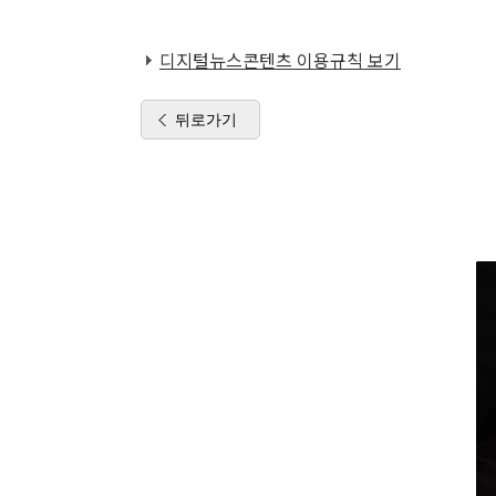
디지털뉴스콘텐츠 이용규칙 보기
뒤로가기