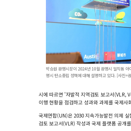
박승원 광명시장이 2024년 10월 광명시 일직동 아
명시 탄소중립 정책에 대해 설명하고 있다. [사진=
시에 따르면 '자발적 지역검토 보고서(VLR, Vo
이행 현황을 점검하고 성과와 과제를 국제사
국제연합(UN)은 2030 지속가능발전 의제
검토 보고서(VLR) 작성과 국제 플랫폼 공개를