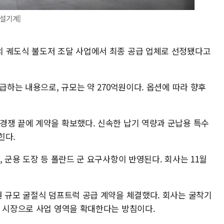
건설기계]
 궤도식 불도저 조달 사업에서 최종 공급 업체로 선정됐다고
급하는 내용으로, 규모는 약 270억원이다. 옵션에 따라 향후
경쟁 끝에 계약을 확보했다. 신속한 납기 역량과 군납용 특수
힌다.
, 군용 도장 등 폴란드 군 요구사항이 반영된다. 회사는 11월
원 규모 굴절식 덤프트럭 공급 계약을 체결했다. 회사는 굴착기
구 시장으로 사업 영역을 확대한다는 방침이다.