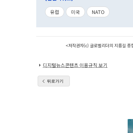
유럽
미국
NATO
<저작권자(c) 글로벌리더의 지름길 종합
디지털뉴스콘텐츠 이용규칙 보기
뒤로가기