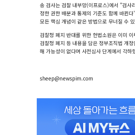
송 검사는 검찰 내부망(이프로스)에서 "검사
정한 권한 배분과 통제의 기준도 함께 바뀐다
모든 핵심 개념이 같은 방법으로 무너질 수 있
검찰청 폐지 반대를 위한 헌법소원은 이미 이뤄
검찰청 폐지 등 내용을 담은 정부조직법 개정안
해 가능성이 없다며 사전심사 단계에서 각하했
sheep@newspim.com