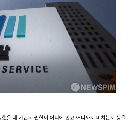
했을 때 기관의 권한이 어디에 있고 어디까지 미치는지 등을