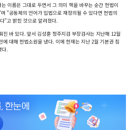
라는 이름은 그대로 두면서 그 의미 핵을 바꾸는 순간 헌법이
"며 "공동체의 언어가 입법으로 재정의될 수 있다면 헌법의
다"고 밝힌 것으로 알려졌다.
진 바 있다. 앞서 김성훈 청주지검 부장검사는 지난해 12월
에 대해 헌법소원을 냈다. 이에 헌재는 지난 2월 기본권 침
다.