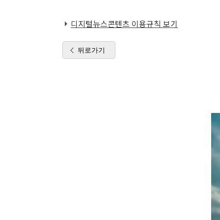
디지털뉴스콘텐츠 이용규칙 보기
뒤로가기