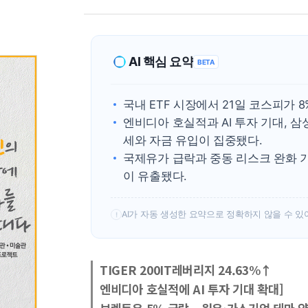
AI 핵심 요약
BETA
국내 ETF 시장에서 21일 코스피가 
엔비디아 호실적과 AI 투자 기대, 삼
세와 자금 유입이 집중됐다.
국제유가 급락과 중동 리스크 완화 기
이 유출됐다.
AI가 자동 생성한 요약으로 정확하지 않을 수 있
!
TIGER 200IT레버리지 24.63%↑
엔비디아 호실적에 AI 투자 기대 확대]