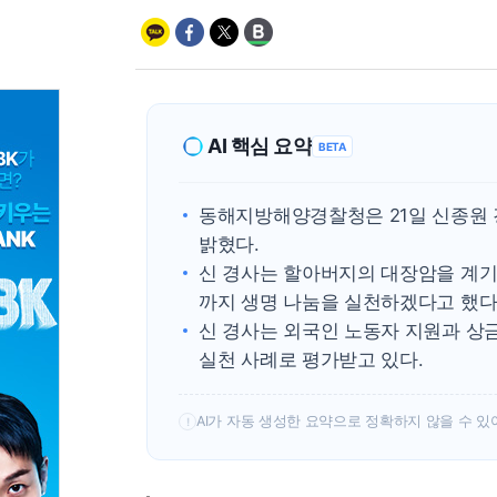
AI 핵심 요약
BETA
동해지방해양경찰청은 21일 신종원 경
밝혔다.
신 경사는 할아버지의 대장암을 계기로
까지 생명 나눔을 실천하겠다고 했다
신 경사는 외국인 노동자 지원과 상
실천 사례로 평가받고 있다.
AI가 자동 생성한 요약으로 정확하지 않을 수 있
!