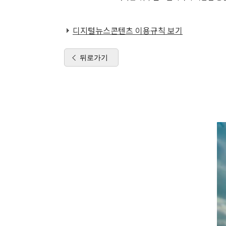
디지털뉴스콘텐츠 이용규칙 보기
뒤로가기