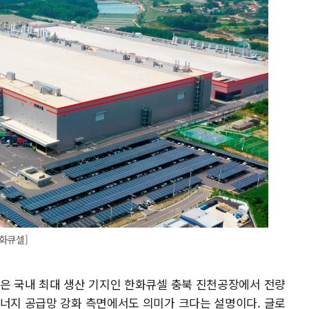
화큐셀]
듈은 국내 최대 생산 기지인 한화큐셀 충북 진천공장에서 전량
에너지 공급망 강화 측면에서도 의미가 크다는 설명이다. 글로