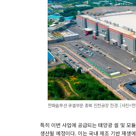
한화솔루션 큐셀부문 충북 진천공장 전경. [사진=한
특히 이번 사업에 공급되는 태양광 셀 및 모
생산될 예정이다. 이는 국내 제조 기반 재생