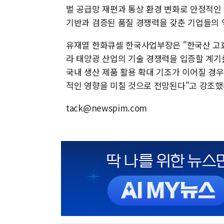
벌 공급망 재편과 통상 환경 변화로 안정적인
기반과 검증된 품질 경쟁력을 갖춘 기업들의 
유재열 한화큐셀 한국사업부장은 "한국산 고
라 태양광 산업의 기술 경쟁력을 입증할 계기
국내 생산 제품 활용 확대 기조가 이어질 경우
적인 영향을 미칠 것으로 전망된다"고 강조했
tack@newspim.com