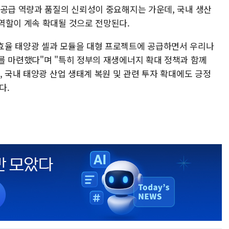
 공급 역량과 품질의 신뢰성이 중요해지는 가운데, 국내 생산
역할이 계속 확대될 것으로 전망된다.
효율 태양광 셀과 모듈을 대형 프로젝트에 공급하면서 우리나
를 마련했다"며 "특히 정부의 재생에너지 확대 정책과 함께
, 국내 태양광 산업 생태계 복원 및 관련 투자 확대에도 긍정
다.