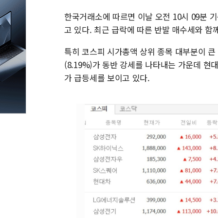
한국거래소에 따르면 이날 오전 10시 09분 기준
고 있다. 최근 급락에 따른 반발 매수세와 
특히 코스피 시가총액 상위 종목 대부분이 큰 
(8.19%)가 동반 강세를 나타내는 가운데 현대차(
가 급등세를 보이고 있다.