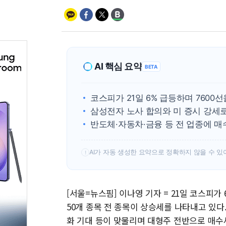
AI 핵심 요약
BETA
코스피가 21일 6% 급등하며 7600
삼성전자 노사 합의와 미 증시 강세
반도체·자동차·금융 등 전 업종에 
AI가 자동 생성한 요약으로 정확하지 않을 수 있
!
[서울=뉴스핌] 이나영 기자 = 21일 코스피가
50개 종목 전 종목이 상승세를 나타내고 있다
화 기대 등이 맞물리며 대형주 전반으로 매수