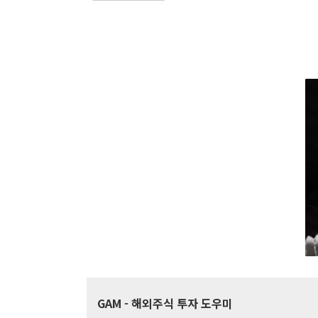
GAM
- 해외주식 투자 도우미