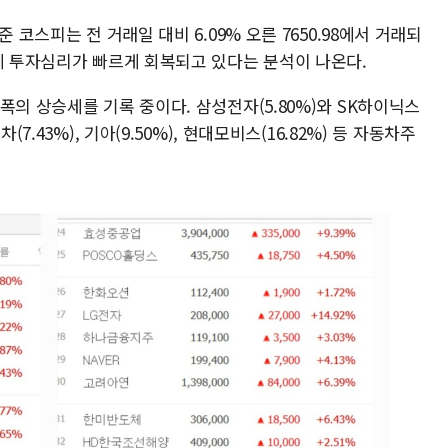
 코스피는 전 거래일 대비 6.09% 오른 7650.98에서 거래되
함께 투자심리가 빠르게 회복되고 있다는 분석이 나온다.
폭의 상승세를 기록 중이다. 삼성전자(5.80%)와 SK하이닉스
7.43%), 기아(9.50%), 현대모비스(16.82%) 등 자동차주