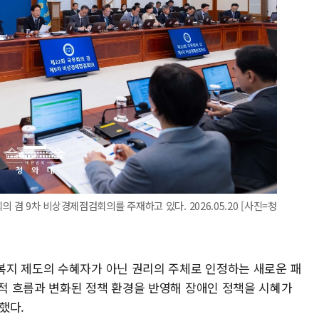
 겸 9차 비상경제점검회의를 주재하고 있다. 2026.05.20 [사진=청
복지 제도의 수혜자가 아닌 권리의 주체로 인정하는 새로운 패
적 흐름과 변화된 정책 환경을 반영해 장애인 정책을 시혜가
했다.