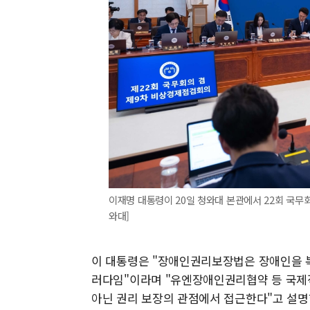
이재명 대통령이 20일 청와대 본관에서 22회 국무회의
와대]
이 대통령은 "장애인권리보장법은 장애인을 
러다임"이라며 "유엔장애인권리협약 등 국제
아닌 권리 보장의 관점에서 접근한다"고 설명