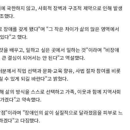
제에 국한하지 않고, 사회적 장벽과 구조적 제약으로 인해 발생
조했다.
로 장애를 갖게 됐다"며 "그 작은 차이가 삶의 많은 영역에서
있다"고 했다.
 것을 배우고, 일하고 싶은 곳에서 일하는 것"이라며 "비장애
큰 결심이 되어서는 안 된다"고 역설했다.
러분께서 직업 선택과 문화·교육 향유, 사법 절차 참여를 비롯
 수 있게 되길 바란다"고 밝혔다.
해 삶의 방식을 스스로 선택하고 가족, 이웃과 함께 지역사회
나가겠다"고 약속했다.
발점"이라며 "장애인의 삶이 실질적으로 달라졌음을 피부로 느
하겠다"고 다짐했다.