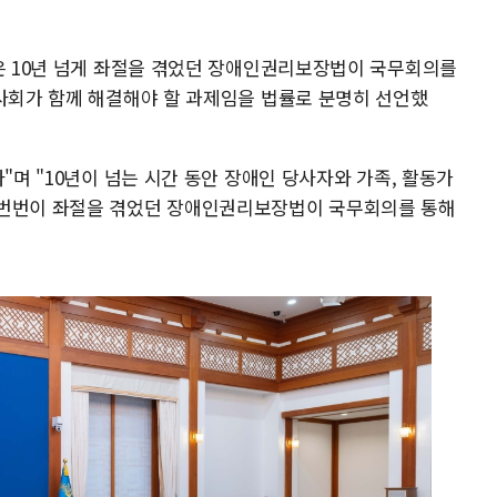
령은 10년 넘게 좌절을 겪었던 장애인권리보장법이 국무회의를
 사회가 함께 해결해야 할 과제임을 법률로 분명히 선언했
"며 "10년이 넘는 시간 동안 장애인 당사자와 가족, 활동가
 번번이 좌절을 겪었던 장애인권리보장법이 국무회의를 통해