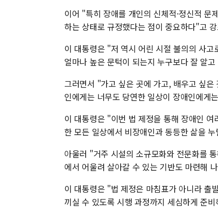
이어 "특히 장애를 개인의 신체적·정신적 문
하는 상태로 규정했다는 점이 중요하다"고 강
이 대통령은 "저 역시 어린 시절 불의의 사고
얼마나 높은 문턱이 되는지 누구보다 잘 알고 
그러면서 "가고 싶은 곳에 가고, 배우고 싶은
인에게는 너무도 당연한 일상이 장애인에게는 
이 대통령은 "이번 법 제정을 통해 장애인 여
한 모든 일상에서 비장애인과 동등한 삶을 누릴
아울러 "거주 시설의 소규모화와 전문화를 통
에서 어울려 살아갈 수 있는 기반도 마련해 
이 대통령은 "법 제정은 마침표가 아니라 출
끼실 수 있도록 시행 과정까지 세심하게 준비