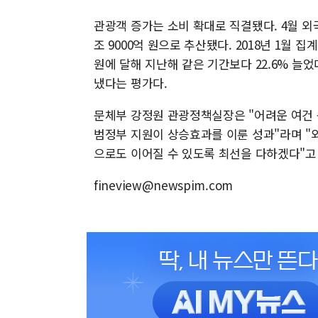
관광객 증가는 소비 확대로 직결됐다. 4월 외
조 9000억 원으로 추산됐다. 2018년 1월 집
원에 달해 지난해 같은 기간보다 22.6% 늘
냈다는 평가다.
문체부 강정원 관광정책실장은 "어려운 여건 속
범정부 지원이 상승효과를 이룬 성과"라며 "외
으로도 이어질 수 있도록 최선을 다하겠다"고
fineview@newspim.com