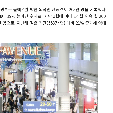
광부는 올해 4월 방한 외국인 관광객이 203만 명을 기록했다
보다 19% 늘어난 수치로, 지난 3월에 이어 2개월 연속 월 200
만 명으로, 지난해 같은 기간(558만 명) 대비 21% 증가해 역대