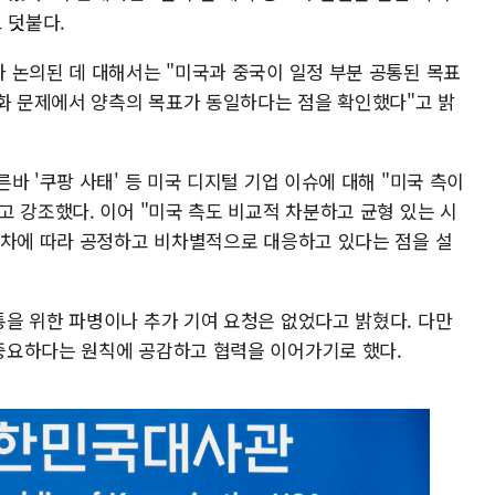
 덧붙다.
 논의된 데 대해서는 "미국과 중국이 일정 부분 공통된 목표
핵화 문제에서 양측의 목표가 동일하다는 점을 확인했다"고 밝
바 '쿠팡 사태' 등 미국 디지털 기업 이슈에 대해 "미국 측이
 강조했다. 이어 "미국 측도 비교적 차분하고 균형 있는 시
절차에 따라 공정하고 비차별적으로 대응하고 있다는 점을 설
을 위한 파병이나 추가 기여 요청은 없었다고 밝혔다. 다만
중요하다는 원칙에 공감하고 협력을 이어가기로 했다.