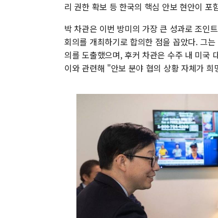
리 권한 확보 등 한국의 핵심 안보 현안이 포함
박 차관은 이번 방미의 가장 큰 성과로 조인
회의를 개최하기로 합의한 점을 꼽았다. 그는
의를 도출했으며, 후커 차관은 수주 내 미국 
이와 관련해 "안보 분야 협의 상황 자체가 