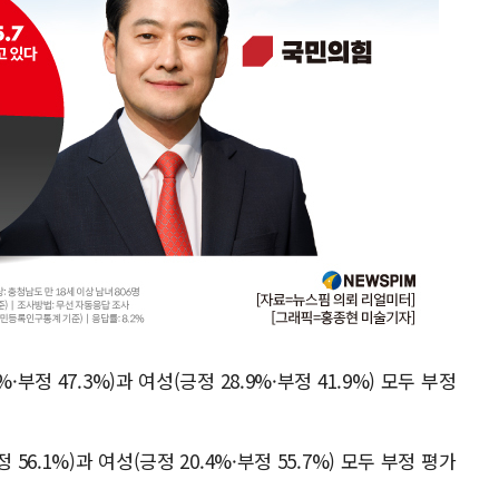
부정 47.3%)과 여성(긍정 28.9%·부정 41.9%) 모두 부정
56.1%)과 여성(긍정 20.4%·부정 55.7%) 모두 부정 평가