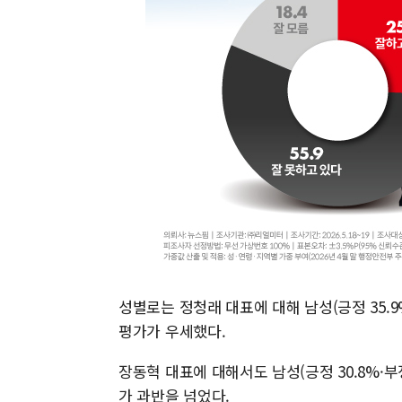
성별로는 정청래 대표에 대해 남성(긍정 35.9%·
평가가 우세했다.
장동혁 대표에 대해서도 남성(긍정 30.8%·부정 
가 과반을 넘었다.