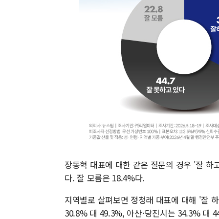
장동혁 대표에 대한 같은 질문의 경우 '잘 하고 
다. 잘 모름은 18.4%다.
지역별로 살펴보면 정청래 대표에 대해 '잘 하
30.8% 대 49.3%, 아산·당진시는 34.3% 대