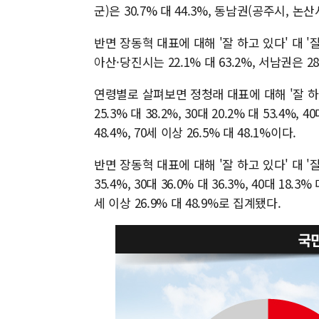
군)은 30.7% 대 44.3%, 동남권(공주시, 논산
반면 장동혁 대표에 대해 '잘 하고 있다' 대 '
아산·당진시는 22.1% 대 63.2%, 서남권은 28
연령별로 살펴보면 정청래 대표에 대해 '잘 하고
25.3% 대 38.2%, 30대 20.2% 대 53.4%, 40
48.4%, 70세 이상 26.5% 대 48.1%이다.
반면 장동혁 대표에 대해 '잘 하고 있다' 대 '잘
35.4%, 30대 36.0% 대 36.3%, 40대 18.3% 
세 이상 26.9% 대 48.9%로 집계됐다.