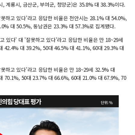
시, 계룡시, 금산군, 부여군, 청양군)은 35.8% 대 38.3%이다.
잘못하고 있다'라고 응답한 비율은 천안시는 28.1% 대 54.0%,
.0% 대 50.5%, 동남권은 23.3% 대 57.3%로 집계됐다.
 있다' 대 '잘못하고 있다'라고 응답한 비율은 만 18~29세
대 42.4% 대 39.2%, 50대 46.5% 대 41.1%, 60대 29.3% 대
못하고 있다'라고 응답한 비율은 만 18~29세 32.5% 대
대 70.1%, 50대 23.7% 대 66.6%, 60대 21.0% 대 67.9%, 70