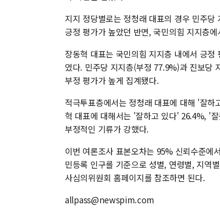
지지 정당별로는 정청래 대표의 경우 민주당 지지
긍정 평가가 높았던 반면, 국민의힘 지지층에서
장동혁 대표는 국민의힘 지지층 내에서 긍정 평
였다. 민주당 지지층(부정 77.9%)과 진보당
부정 평가가 높게 집계됐다.
적극투표층에서는 정청래 대표에 대해 '잘하고 있다
혁 대표에 대해서는 '잘하고 있다' 26.4%, 
부정적인 기류가 강했다.
이번 여론조사 표본오차는 95% 신뢰수준에서 ±3
민등록 인구를 기준으로 성별, 연령별, 지역
사심의위원회 홈페이지를 참조하면 된다.
allpass@newspim.com