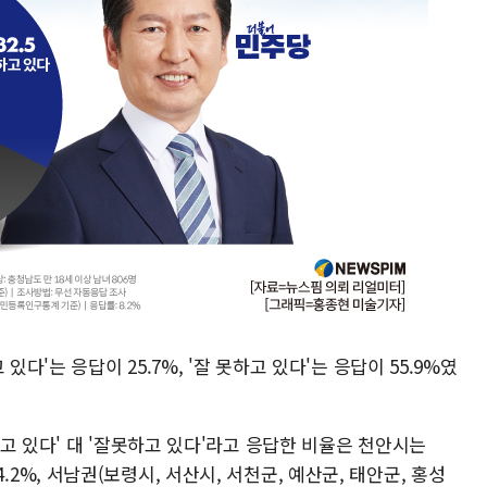
있다'는 응답이 25.7%, '잘 못하고 있다'는 응답이 55.9%였
고 있다' 대 '잘못하고 있다'라고 응답한 비율은 천안시는
 44.2%, 서남권(보령시, 서산시, 서천군, 예산군, 태안군, 홍성