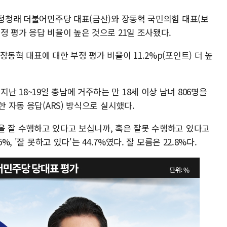
 정청래 더불어민주당 대표(금산)와 장동혁 국민의힘 대표(보
정 평가 응답 비율이 높은 것으로 21일 조사됐다.
동혁 대표에 대한 부정 평가 비율이 11.2%p(포인트) 더 높
 18~19일 충남에 거주하는 만 18세 이상 남녀 806명을
한 자동 응답(ARS) 방식으로 실시했다.
을 잘 수행하고 있다고 보십니까, 혹은 잘못 수행하고 있다고
, '잘 못하고 있다'는 44.7%였다. 잘 모름은 22.8%다.