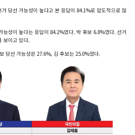
가 당선 가능성이 높다고 본 응답이 84.1%로 압도적으로 많
성이 높다는 응답이 84.2%였다. 박 후보 6.8%였다. 선거
 보이고 있다.
 당선 가능성은 27.6%, 김 후보는 25.0%였다.