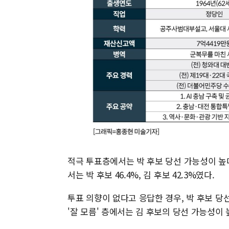
적극 투표층에서는 박 후보 당선 가능성이 높다고
서는 박 후보 46.4%, 김 후보 42.3%였다.
투표 의향이 없다고 응답한 경우, 박 후보 당선 
'잘 모름' 층에서는 김 후보의 당선 가능성이 높다