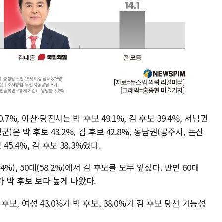
.7%, 아산·당진시는 박 후보 49.1%, 김 후보 39.4%, 서남권
)은 박 후보 43.2%, 김 후보 42.8%, 동남권(공주시, 논산
45.4%, 김 후보 38.3%였다.
.4%), 50대(58.2%)에서 김 후보를 모두 앞섰다. 반면 60대
보가 박 후보 보다 높게 나왔다.
 후보, 여성 43.0%가 박 후보, 38.0%가 김 후보 당선 가능성