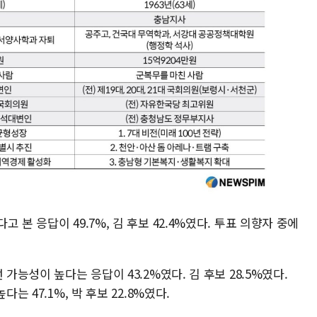
 본 응답이 49.7%, 김 후보 42.4%였다. 투표 의향자 중에
가능성이 높다는 응답이 43.2%였다. 김 후보 28.5%였다.
는 47.1%, 박 후보 22.8%였다.