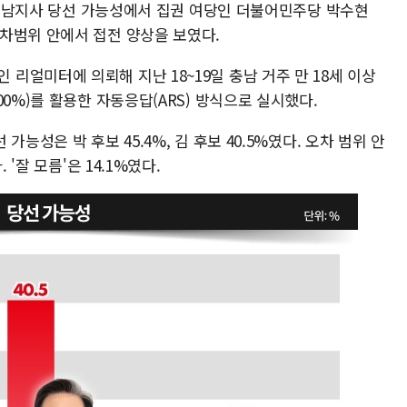
거 충남지사 당선 가능성에서 집권 여당인 더불어민주당 박수현
차범위 안에서 접전 양상을 보였다.
얼미터에 의뢰해 지난 18~19일 충남 거주 만 18세 이상
00%)를 활용한 자동응답(ARS) 방식으로 실시했다.
능성은 박 후보 45.4%, 김 후보 40.5%였다. 오차 범위 안
 '잘 모름'은 14.1%였다.