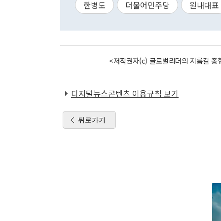
한병도
더불어민주당
원내대표
<저작권자(c) 글로벌리더의 지름길 종합
디지털뉴스콘텐츠 이용규칙 보기
뒤로가기