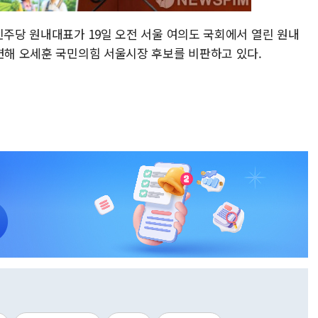
민주당 원내대표가 19일 오전 서울 여의도 국회에서 열린 원내
관련해 오세훈 국민의힘 서울시장 후보를 비판하고 있다.