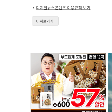
디지털뉴스콘텐츠 이용규칙 보기
뒤로가기