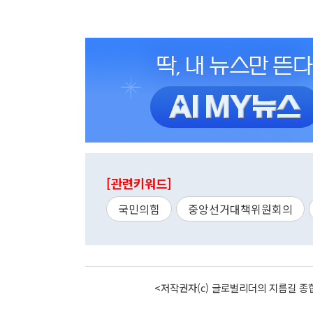
[관련키워드]
국민의힘
중앙선거대책위원회의
<저작권자(c) 글로벌리더의 지름길 종합