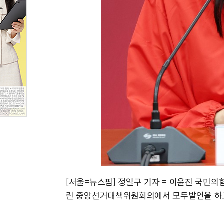
[서울=뉴스핌] 정일구 기자 = 이윤진 국민의
린 중앙선거대책위원회의에서 모두발언을 하고 있다. 