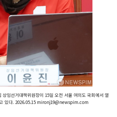
힘 상임선거대책위원장이 15일 오전 서울 여의도 국회에서 열
2026.05.15 mironj19@newspim.com