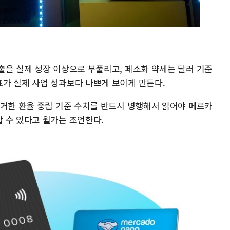
출을 실제 성장 이상으로 부풀리고, 페소화 약세는 달러 기준
가 실제 사업 성과보다 나쁘게 보이게 만든다.
제거한 환율 중립 기준 수치를 반드시 병행해서 읽어야 메르카
 수 있다고 월가는 조언한다.