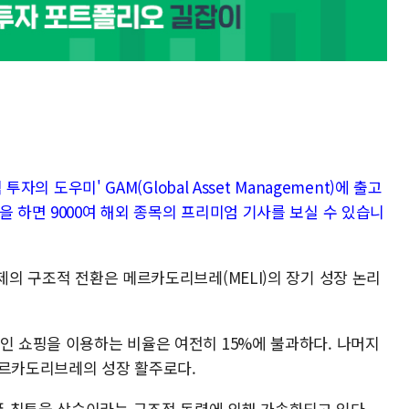
투자의 도우미' GAM(Global Asset Management)에 출고
을 하면 9000여 해외 종목의 프리미엄 기사를 보실 수 있습니
경제의 구조적 전환은 메르카도리브레(MELI)의 장기 성장 논리
인 쇼핑을 이용하는 비율은 여전히 15%에 불과하다. 나머지
메르카도리브레의 성장 활주로다.
 침투율 상승이라는 구조적 동력에 의해 가속화되고 있다.