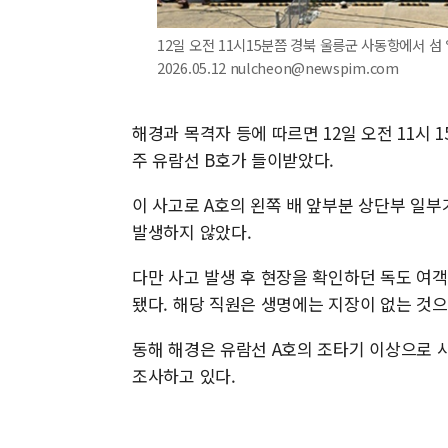
12일 오전 11시15분쯤 경북 울릉군 사동항에서 
2026.05.12 nulcheon@newspim.com
해경과 목격자 등에 따르면 12일 오전 11시 
주 유람선 B호가 들이받았다.
이 사고로 A호의 왼쪽 배 앞부분 상단부 일부
발생하지 않았다.
다만 사고 발생 후 현장을 확인하던 독도 여객
됐다. 해당 직원은 생명에는 지장이 없는 것으
동해 해경은 유람선 A호의 조타기 이상으로 
조사하고 있다.