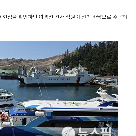
 후 현장을 확인하던 여객선 선사 직원이 선박 바닥으로 추락해