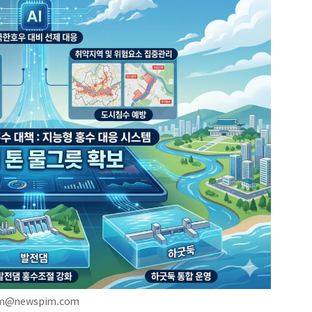
am@newspim.com