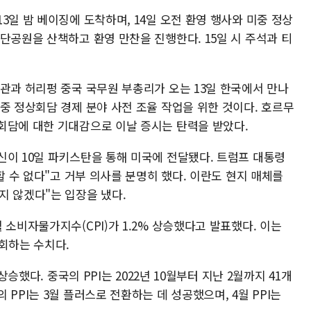
3일 밤 베이징에 도착하며, 14일 오전 환영 행사와 미중 정상
단공원을 산책하고 환영 만찬을 진행한다. 15일 시 주석과 티
관과 허리펑 중국 국무원 부총리가 오는 13일 한국에서 만나
중 정상회담 경제 분야 사전 조율 작업을 위한 것이다. 호르무
회담에 대한 기대감으로 이날 증시는 탄력을 받았다.
신이 10일 파키스탄을 통해 미국에 전달됐다. 트럼프 대통령
할 수 없다"고 거부 의사를 분명히 했다. 이란도 현지 매체를
지 않겠다"는 입장을 냈다.
 소비자물가지수(CPI)가 1.2% 상승했다고 발표했다. 이는
회하는 수치다.
상승했다. 중국의 PPI는 2022년 10월부터 지난 2월까지 41개
PPI는 3월 플러스로 전환하는 데 성공했으며, 4월 PPI는