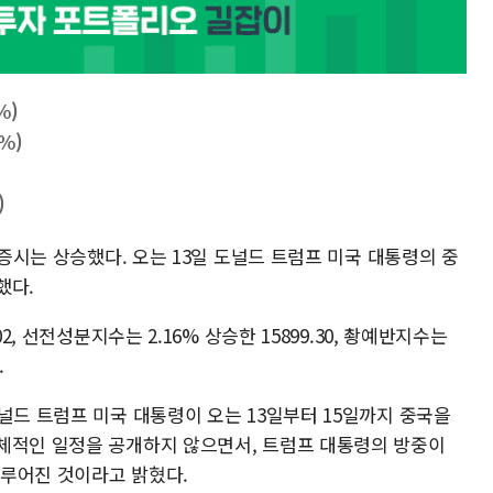
%)
6%)
)
 증시는 상승했다. 오는 13일 도널드 트럼프 미국 대통령의 중
했다.
2, 선전성분지수는 2.16% 상승한 15899.30, 촹예반지수는
.
널드 트럼프 미국 대통령이 오는 13일부터 15일까지 중국을
체적인 일정을 공개하지 않으면서, 트럼프 대통령의 방중이
루어진 것이라고 밝혔다.