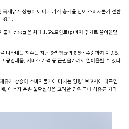
따른 국제유가 상승이 에너지 가격 충격을 넘어 소비자물가 전반
나왔다.
자물가 상승률을 최대 1.6%포인트(p)까지 추가로 끌어올릴
을 나타내는 지수는 지난 3월 평균의 8.5배 수준까지 치솟았
않고 공업제품, 서비스 가격 등 근원물가까지 밀어올릴 수 있다
 국제유가 상승이 소비자물가에 미치는 영향' 보고서에 따르면
 때, 에너지 운송 불확실성을 고려한 경우 국내 석유류 가격