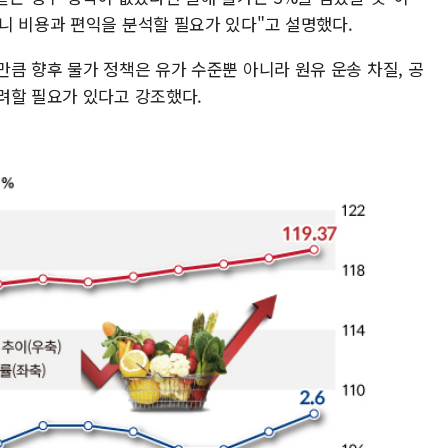
니 비용과 편익을 분석할 필요가 있다"고 설명했다.
큼 향후 물가 정책은 유가 수준뿐 아니라 원유 운송 차질, 공
려할 필요가 있다고 강조했다.