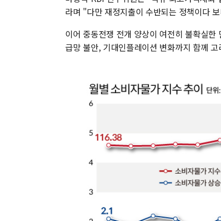
라며 "다만 재정지출이 수반되는 정책이다 보
이어 중동전쟁 전개 양상이 여전히 불확실한 만
급망 불안, 기대인플레이션 변화까지 함께 고