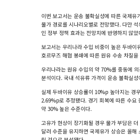
이번 보고서는 운송 불확실성에 따른 국제유가
물가 경로를 시나리오별로 전망했다. 다만 석유
인 정부 정책 효과는 전망치에 반영하지 않았
보고서는 우리나라 수입 비중이 높은 두바이유
호르무즈 해협 봉쇄에 따른 원유 수송 차질을
우리나라는 원유 수입의 약 70%를 중동에 
분석이다. 국내 석유류 가격이 운송 불확실성
실제 두바이유 상승률이 10%p 높아지는 경
2.69%p로 추정됐다. 경기 회복에 따른 수요
약 30% 높은 수준이다.
고유가 현상이 장기화될 경우 물가 부담은 더 
달러 수준을 유지하면 국제유가 상승은 올해 소
릴 것으로 분석됐다.