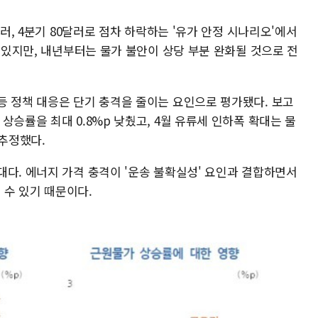
달러, 4분기 80달러로 점차 하락하는 '유가 안정 시나리오'에서
수 있지만, 내년부터는 물가 불안이 상당 부분 완화될 것으로 전
등 정책 대응은 단기 충격을 줄이는 요인으로 평가됐다. 보고
상승률을 최대 0.8%p 낮췄고, 4월 유류세 인하폭 확대는 물
 추정했다.
대다. 에너지 가격 충격이 '운송 불확실성' 요인과 결합하면서
수 있기 때문이다.