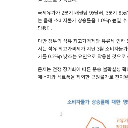
국제유가가 2분기 배럴당 95달러, 3분기 85
는 올해 소비자물가 상승률을 1.0%p 높일 
망됐다.
다만 정부의 석유 최고가격제와 유류세 인하 
서는 석유 최고가격제가 지난 3월 소비자물가 
가를 0.2%p 낮추는 요인으로 작용한 것으로
문제는 전쟁 장기화에 따른 운송 불확실성 확
에너지와 식료품을 제외한 근원물가로 전이될 