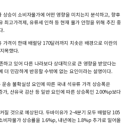
 상승이 소비자물가에 어떤 영향을 미치는지 분석하고, 향후
 최고가격제, 유류세 인하 등 현재 물가 안정을 위해 추진 중
다.
 가격이 한때 배럴당 170달러까지 치솟은 배경으로 이란의
 지목했다.
의존하고 있어 다른 나라보다 상대적으로 큰 영향을 받았다는
에 더 민감하게 반응할 수밖에 없는 요인이라는 설명이다.
우 운송 불확실성 요인에 따른 국내 석유류 가격 상승폭은
 증가, 산유국 감산 등 일반 요인에 따른 상승폭인 2.00%p보다
커질 것으로 예상된다. 두바이유가 2~4분기 모두 배럴당 105
비자물가 상승률을 1.6%p, 내년에는 1.8%p 추가로 밀어올