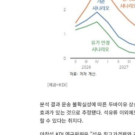
[제공=KDI]
분석 결과 운송 불확실성에 따른 두바이유 상승
효과가 있는 것으로 추정됐다. 석유류 이외에
할 수 있다는 취지다.
마창석 KDI 연구위원은 "석유 최고가격제와 