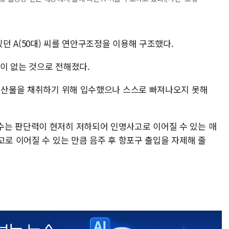
 A(50대) 씨를 연안구조정을 이용해 구조했다.
이 없는 것으로 전해졌다.
 해산물을 채취하기 위해 입수했으나 스스로 빠져나오지 못해
수는 판단력이 현저히 저하되어 인명사고로 이어질 수 있는 매
고로 이어질 수 있는 만큼 음주 후 항포구 출입을 자제해 줄