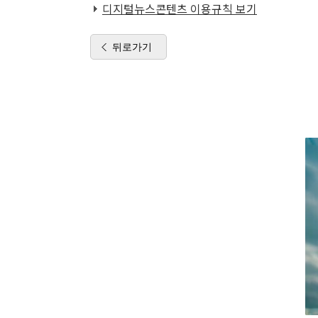
디지털뉴스콘텐츠 이용규칙 보기
뒤로가기