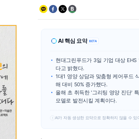
AI 핵심 요약
BETA
현대그린푸드가 3일 기업 대상 EHS
다고 밝혔다.
1대1 영양 상담과 맞춤형 케어푸드 
해 대비 50% 증가했다.
올해 초 취득한 '그리팅 영양 진단'
모델로 발전시킬 계획이다.
AI가 자동 생성한 요약으로 정확하지 않을 수 있
!