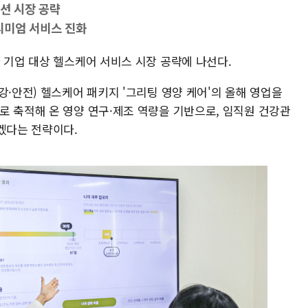
루션 시장 공략
리미엄 서비스 진화
 기업 대상 헬스케어 서비스 시장 공략에 나선다.
강·안전) 헬스케어 패키지 '그리팅 영양 케어'의 올해 영업을
로 축적해 온 영양 연구·제조 역량을 기반으로, 임직원 건강관
겠다는 전략이다.