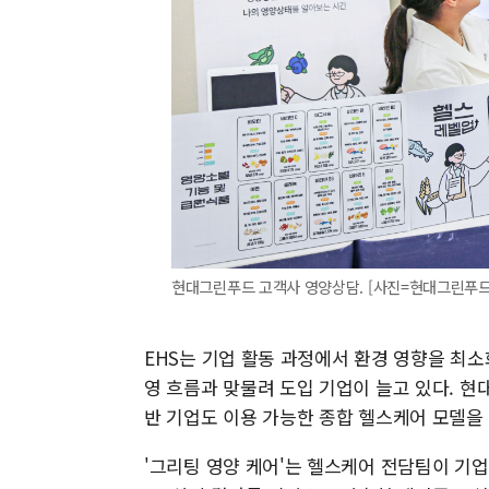
현대그린푸드 고객사 영양상담. [사진=현대그린푸드
EHS는 기업 활동 과정에서 환경 영향을 최소
영 흐름과 맞물려 도입 기업이 늘고 있다. 
반 기업도 이용 가능한 종합 헬스케어 모델을
'그리팅 영양 케어'는 헬스케어 전담팀이 기업