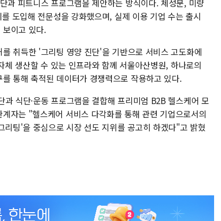
식단과 피트니스 프로그램을 제안하는 방식이다. 체성분, 미량
비를 도입해 전문성을 강화했으며, 실제 이용 기업 수는 출시
 보이고 있다.
를 취득한 '그리팅 영양 진단'을 기반으로 서비스 고도화에
 자체 생산할 수 있는 인프라와 함께 서울아산병원, 하나로의
를 통해 축적된 데이터가 경쟁력으로 작용하고 있다.
단과 식단·운동 프로그램을 결합해 프리미엄 B2B 헬스케어 모
관계자는 "헬스케어 서비스 다각화를 통해 관련 기업으로서의
그리팅'을 중심으로 시장 선도 지위를 공고히 하겠다"고 밝혔