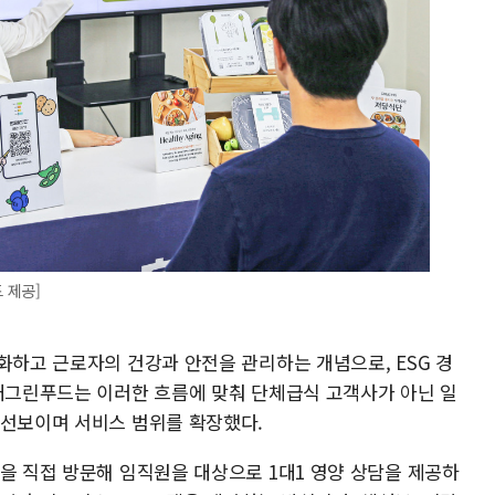
 제공]
화하고 근로자의 건강과 안전을 관리하는 개념으로, ESG 경
현대그린푸드는 이러한 흐름에 맞춰 단체급식 고객사가 아닌 일
 선보이며 서비스 범위를 확장했다.
을 직접 방문해 임직원을 대상으로 1대1 영양 상담을 제공하