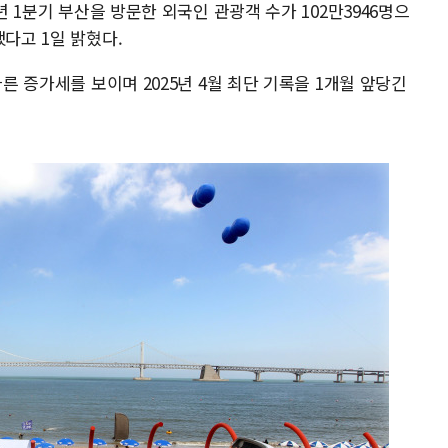
년 1분기 부산을 방문한 외국인 관광객 수가 102만3946명으
했다고 1일 밝혔다.
빠른 증가세를 보이며 2025년 4월 최단 기록을 1개월 앞당긴