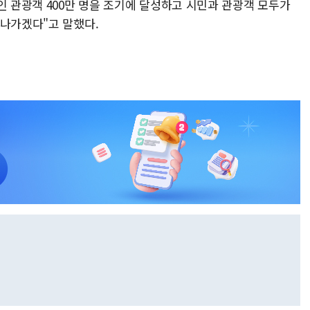
인 관광객 400만 명을 조기에 달성하고 시민과 관광객 모두가
 나가겠다"고 말했다.