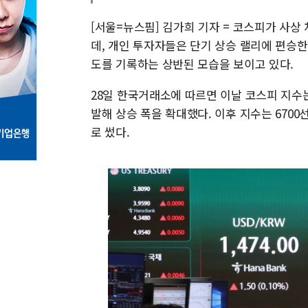
[서울=뉴스핌] 김가희 기자 = 코스피가 사상
데, 개인 투자자들은 단기 상승 랠리에 편승
도를 기록하는 상반된 모습을 보이고 있다.
28일 한국거래소에 따르면 이날 코스피 지수는 전 
발해 상승 폭을 확대했다. 이후 지수는 6700
로 썼다.