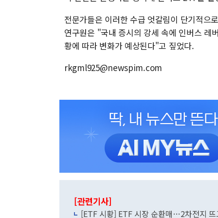
전문가들은 이러한 수급 엇갈림이 단기적으로 
연구원은 "국내 증시의 강세 속에 인버스 레버
황에 따라 변화가 예상된다"고 짚었다.
rkgml925@newspim.com
[관련기사]
[ETF 시황] ETF 시장 순환매…2차전지 