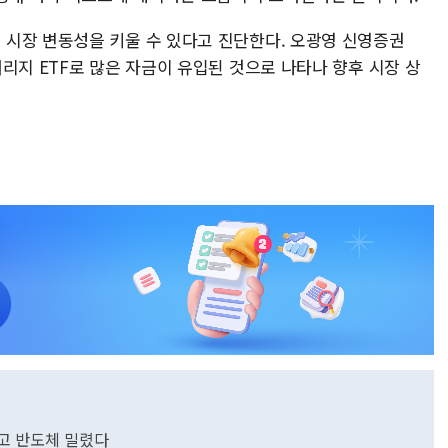
시장 변동성을 키울 수 있다고 진단한다. 오광영 신영증권
리지 ETF로 많은 자금이 유입된 것으로 나타나 향후 시장 상
뜨고 반도체 밀렸다