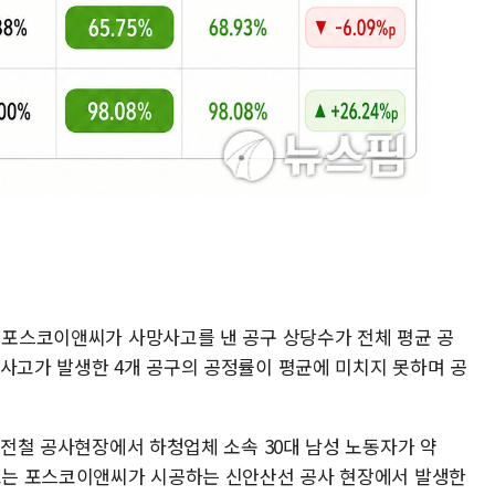
서 포스코이앤씨가 사망사고를 낸 공구 상당수가 전체 평균 공
망사고가 발생한 4개 공구의 공정률이 평균에 미치지 못하며 공
복선전철 공사현장에서 하청업체 소속 30대 남성 노동자가 약
사고는 포스코이앤씨가 시공하는 신안산선 공사 현장에서 발생한