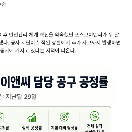
수준
 이후 안전관리 체계 혁신을 약속했던 포스코이앤씨가 두 달
냈다. 공사 지연이 누적된 상황에서 추가 사고까지 발생하면
 동시에 커지고 있다는 지적이 나온다.