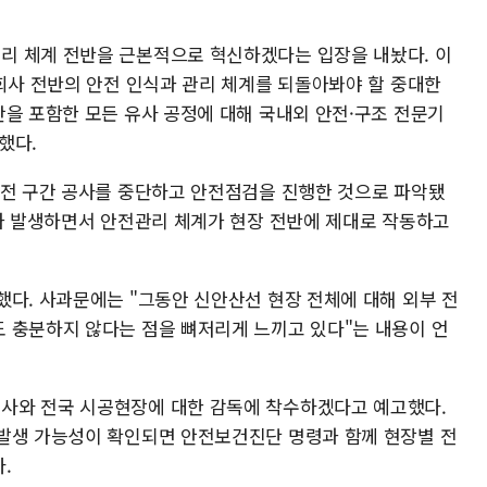
리 체계 전반을 근본적으로 혁신하겠다는 입장을 내놨다. 이
 회사 전반의 안전 인식과 관리 체계를 되돌아봐야 할 중대한
간을 포함한 모든 유사 공정에 대해 국내외 안전·구조 전문기
했다.
 전 구간 공사를 중단하고 안전점검을 진행한 것으로 파악됐
고가 발생하면서 안전관리 체계가 현장 전반에 제대로 작동하고
했다. 사과문에는 "그동안 신안산선 현장 전체에 대해 외부 전
 충분하지 않다는 점을 뼈저리게 느끼고 있다"는 내용이 언
사와 전국 시공현장에 대한 감독에 착수하겠다고 예고했다.
발생 가능성이 확인되면 안전보건진단 명령과 함께 현장별 전
.