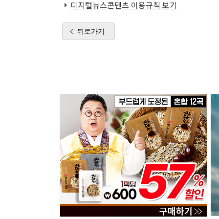
디지털뉴스콘텐츠 이용규칙 보기
뒤로가기