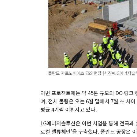
폴란드 자르노비에츠 ESS 현장 [사진=LG에너지솔
이번 프로젝트에는 약 45톤 규모의 DC-링크 
며, 전체 물량은 오는 6월 말에서 7월 초 사
평균 4기씩 이뤄지고 있다.
LG에너지솔루션은 이번 사업을 통해 전극과 
로컬 밸류체인'을 구축했다. 폴란드 공장은 