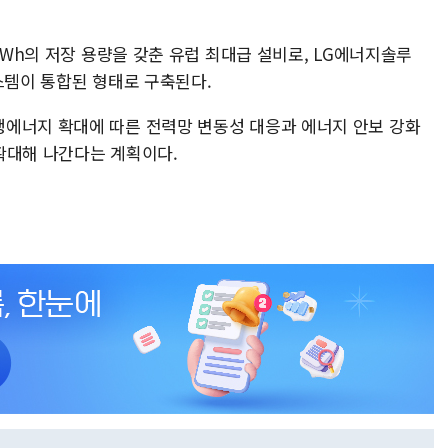
MWh의 저장 용량을 갖춘 유럽 최대급 설비로, LG에너지솔루
스템이 통합된 형태로 구축된다.
에너지 확대에 따른 전력망 변동성 대응과 에너지 안보 강화
 확대해 나간다는 계획이다.