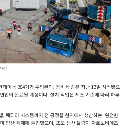
루션]
컨테이너 204기가 투입된다. 장비 배송은 지난 13일 시작됐으
이 반입이 완료될 예정이다. 설치 작업은 제조 기준에 따라 하루
셀, 배터리 시스템까지 전 공정을 현지에서 생산하는 '완전한
이미 양산 체제에 돌입했으며, 초도 생산 물량이 자르노비에츠