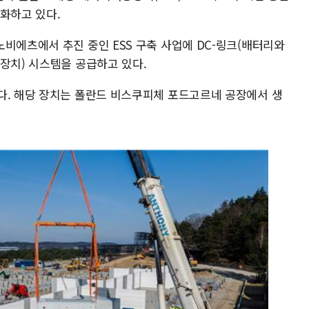
화하고 있다.
비에츠에서 추진 중인 ESS 구축 사업에 DC-링크(배터리와
장치) 시스템을 공급하고 있다.
다. 해당 장치는 폴란드 비스쿠피체 포드고르네 공장에서 생