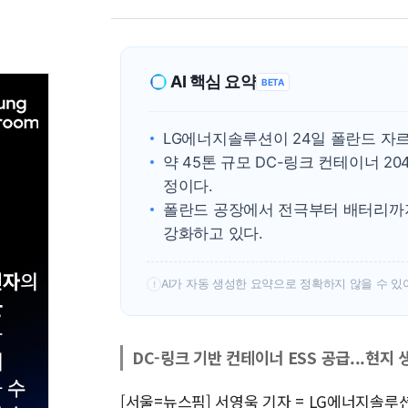
AI 핵심 요약
BETA
LG에너지솔루션이 24일 폴란드 자르
약 45톤 규모 DC-링크 컨테이너 2
정이다.
폴란드 공장에서 전극부터 배터리까지
강화하고 있다.
AI가 자동 생성한 요약으로 정확하지 않을 수 있
!
DC-링크 기반 컨테이너 ESS 공급...현지 
[서울=뉴스핌] 서영욱 기자 = LG에너지솔루