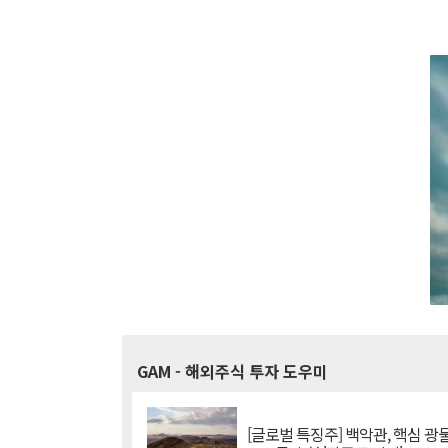
GAM
- 해외주식 투자 도우미
[글로벌 특징주] 백악관, 핵심 광