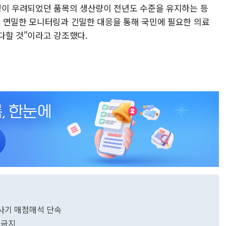
정이 우려되었던 품목의 생산량이 전년도 수준을 유지하는 등
 면밀한 모니터링과 긴밀한 대응을 통해 국민에 필요한 의료
다할 것"이라고 강조했다.
사기 매점매석 단속
 금지