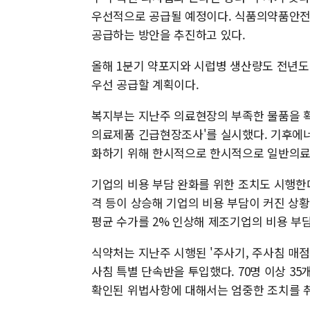
우선적으로 공급될 예정이다. 식품의약품안전
공급하는 방안을 추진하고 있다.
올해 1분기 약포지와 시럽병 생산량도 전년도
우선 공급할 계획이다.
복지부는 지난주 의료현장의 부족한 물품을 
의료제품 긴급현장조사'를 실시했다. 기후에너
화하기 위해 한시적으로 한시적으로 일반의료
기업의 비용 부담 완화를 위한 조치도 시행한
격 등이 상승해 기업의 비용 부담이 커진 상황
평균 수가를 2% 인상해 제조기업의 비용 부
식약처는 지난주 시행된 '주사기, 주사침 매점
사침 특별 단속반을 투입했다. 70명 이상 
확인된 위법사항에 대해서는 엄중한 조치를 