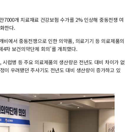
2만7000개 치료재료 건강보험 수가를 2% 인상해 중동전쟁 여
완화한다.
달개비에서 중동전쟁으로 인한 의약품, 의료기기 등 의료제품의
제4차 보건의약단체 회의'를 개최했다.
, 시럽병 등 주요 의료제품의 생산량은 전년도 대비 차이가 없
안정이 우려됐던 주사기도 전년도 대비 생산량이 증가하고 있