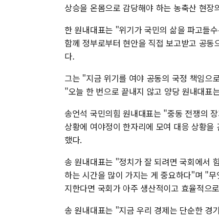
상승을 온몸으로 감당해야 하는 농축산 현장의
한 원내대표는 "위기가 국민의 삶을 파고들수
함께 정부로부터 현안을 직접 보고받고 공동으
다.
그는 "지금 위기를 여야 공동의 국정 책임으
"오늘 한 번으로 끝내지 않고 양당 원내대표
송언석 국민의힘 원내대표는 "중동 전쟁의 장
상황에 여야정이 한자리에 모여 대응 상황을 
했다.
송 원내대표는 "정치가 잘 되려면 국회에서
하는 시간을 많이 가지는 게 중요하다"며 "
지한다면 국회가 아주 생산적이고 효율적으로 
송 원내대표는 "지금 우리 경제는 단순한 경