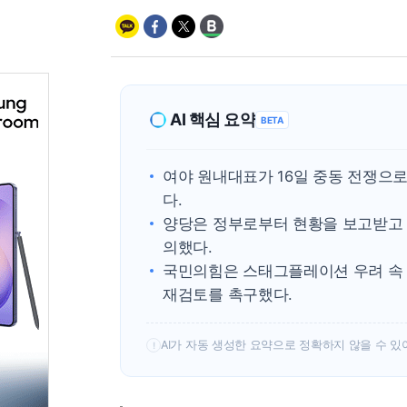
AI 핵심 요약
BETA
여야 원내대표가 16일 중동 전쟁으로
다.
양당은 정부로부터 현황을 보고받고 
의했다.
국민의힘은 스태그플레이션 우려 속 
재검토를 촉구했다.
AI가 자동 생성한 요약으로 정확하지 않을 수 있
!