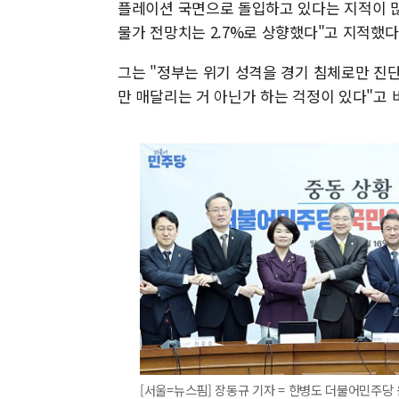
플레이션 국면으로 돌입하고 있다는 지적이 많다
물가 전망치는 2.7%로 상향했다"고 지적했다
그는 "정부는 위기 성격을 경기 침체로만 진
만 매달리는 거 아닌가 하는 걱정이 있다"고 
[서울=뉴스핌] 장동규 기자 = 한병도 더불어민주당