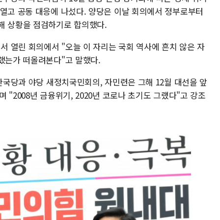
 열고 공동 대응에 나섰다. 양당은 이날 회의에서 정부로부터
해 상황을 점검하기로 합의했다.
 열린 회의에서 "오늘 이 자리는 국회 역사에 흔치 않은 자
 했는가 떠올려본다"고 말했다.
신한국당과 야당 새정치국민회의, 자민련은 그해 12월 대선을 앞
"2008년 금융위기, 2020년 코로나 초기도 그랬다"고 강조