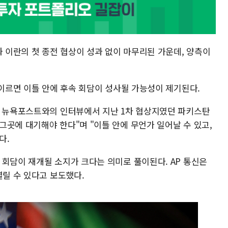
과 이란의 첫 종전 협상이 성과 없이 마무리된 가운데, 양측이
 이르면 이틀 안에 후속 회담이 성사될 가능성이 제기된다.
) 뉴욕포스트와의 인터뷰에서 지난 1차 협상지였던 파키스탄
곳에 대기해야 한다"며 "이틀 안에 무언가 일어날 수 있고,
다.
 회담이 재개될 소지가 크다는 의미로 풀이된다. AP 통신은
열릴 수 있다고 보도했다.