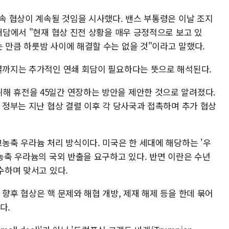
후속 협상이 계속될 것임을 시사했다. 밴스 부통령은 이날 조지
 대담에서 "현재 협상 진전 상황을 매우 긍정적으로 보고 있
 만큼 하룻밤 사이에 해결할 수는 없을 것"이라고 말했다.
타결까지는 추가적인 연쇄 회담이 필요하다는 뜻으로 해석된다.
해 휴전을 45일간 연장하는 방안을 제안한 것으로 알려졌다.
탄 정부는 지난 협상 결렬 이후 각 당사국과 접촉하며 추가 협상
고농축 우라늄 처리 방식이다. 미국은 한 세대에 해당하는 '우
고농축 우라늄의 국외 반출을 요구하고 있다. 반면 이란은 수년
수하며 맞서고 있다.
 향후 협상은 핵 문제와 해협 개방, 제재 해제 등을 한데 묶어
다.