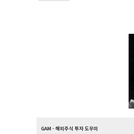
GAM
- 해외주식 투자 도우미