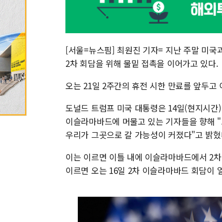
[서울=뉴스핌] 최원진 기자= 지난 주말 미국
2차 회담을 위해 물밑 접촉을 이어가고 있다.
오는 21일 2주간의 휴전 시한 만료를 앞두고
도널드 트럼프 미국 대통령은 14일(현지시간
이슬라마바드에 머물고 있는 기자들을 향해 "그
우리가 그곳으로 갈 가능성이 커졌다"고 밝혔
이는 이르면 이틀 내에 이슬라마바드에서 2차
이르면 오는 16일 2차 이슬라마바드 회담이 