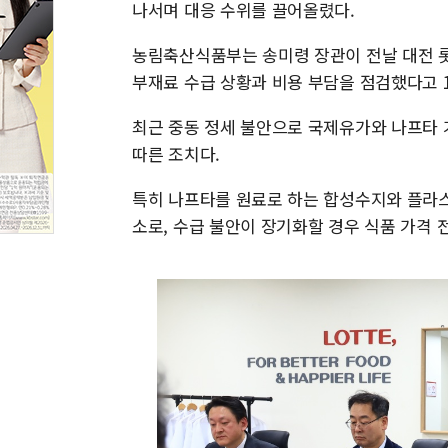
나서며 대응 수위를 끌어올렸다.
농림축산식품부는 송미령 장관이 전날 대전 롯
부재료 수급 상황과 비용 부담을 점검했다고 1
최근 중동 정세 불안으로 국제유가와 나프타 
따른 조치다.
특히 나프타를 원료로 하는 합성수지와 플라스
소로, 수급 불안이 장기화할 경우 식품 가격 