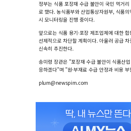
정부는 식품 포장재 수급 불안이 국민 먹거리
로 했다. 농식품부와 산업통상자원부, 식품
시 모니터링을 진행 중이다.
앞으로는 식품 용기·포장 제조업체에 대한 합
선제적으로 차단할 계획이다. 아울러 공급 차
신속히 추진한다.
송미령 장관은 "포장재 수급 불안이 식품산업
응하겠다"며 "원·부재료 수급 안정과 비용 부
plum@newspim.com