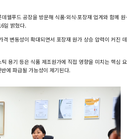
데웰푸드 공장을 방문해 식품·외식·포장재 업계와 함께 원·
6일 밝혔다.
가격 변동성이 확대되면서 포장재 원가 상승 압력이 커진 데
틱 용기 등은 식품 제조원가에 직접 영향을 미치는 핵심 요
전반에 파급될 가능성이 제기된다.