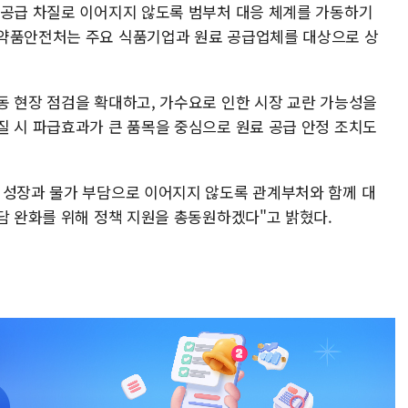
 공급 차질로 이어지지 않도록 범부처 대응 체계를 가동하기
의약품안전처는 주요 식품기업과 원료 공급업체를 대상으로 상
동 현장 점검을 확대하고, 가수요로 인한 시장 교란 가능성을
질 시 파급효과가 큰 품목을 중심으로 원료 공급 안정 조치도
 성장과 물가 부담으로 이어지지 않도록 관계부처와 함께 대
담 완화를 위해 정책 지원을 총동원하겠다"고 밝혔다.