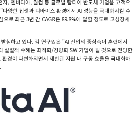
자, 엔비디아, 퀄컴 등 글로벌 탑티어 반도체 기업을 고객으
 "다양한 칩셋과 디바이스 환경에서 AI 성능을 극대화시킬 수
중심으로 최근 3년 간 CAGR은 89.8%에 달할 정도로 고성장세
뒷받침하고 있다. 김 연구원은 "AI 산업의 중심축이 훈련에서
의 실질적 수혜는 최적화/경량화 SW 기업이 될 것으로 전망한
포 환경이 다변화되면서 제한된 자원 내 구동 효율을 극대화하
.