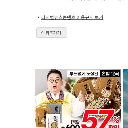
디지털뉴스콘텐츠 이용규칙 보기
뒤로가기