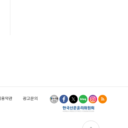
이용약관
광고문의