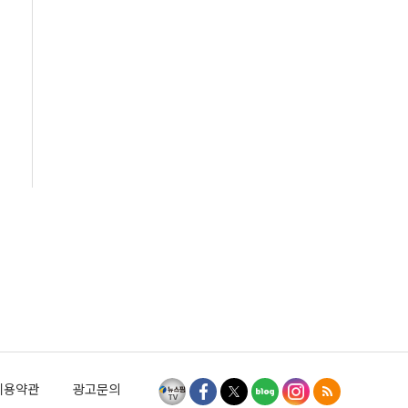
이용약관
광고문의