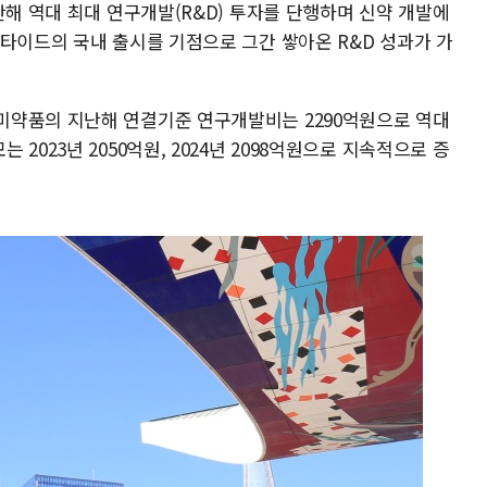
난해 역대 최대 연구개발(R&D) 투자를 단행하며 신약 개발에
타이드의 국내 출시를 기점으로 그간 쌓아온 R&D 성과가 가
미약품의 지난해 연결기준 연구개발비는 2290억원으로 역대
2023년 2050억원, 2024년 2098억원으로 지속적으로 증