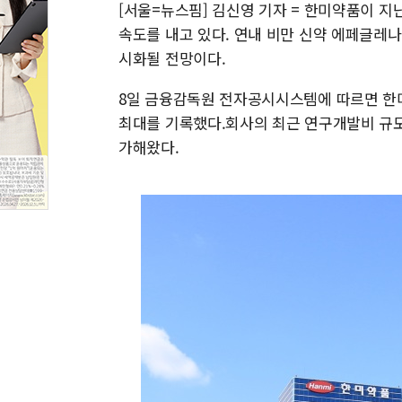
[서울=뉴스핌] 김신영 기자 = 한미약품이 지
속도를 내고 있다. 연내 비만 신약 에페글레나
시화될 전망이다.
8일 금융감독원 전자공시시스템에 따르면 한
최대를 기록했다.회사의 최근 연구개발비 규모는 
가해왔다.