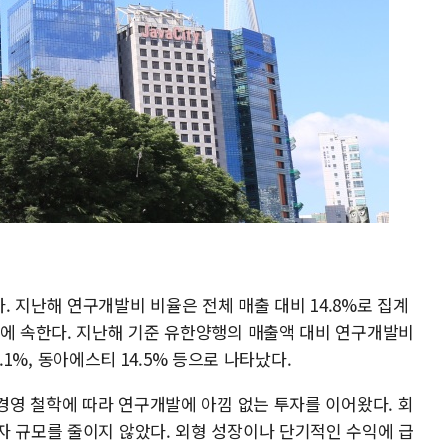
 지난해 연구개발비 비율은 전체 매출 대비 14.8%로 집계
권에 속한다. 지난해 기준 유한양행의 매출액 대비 연구개발비
4.1%, 동아에스티 14.5% 등으로 나타났다.
 경영 철학에 따라 연구개발에 아낌 없는 투자를 이어왔다. 회
자 규모를 줄이지 않았다. 외형 성장이나 단기적인 수익에 급