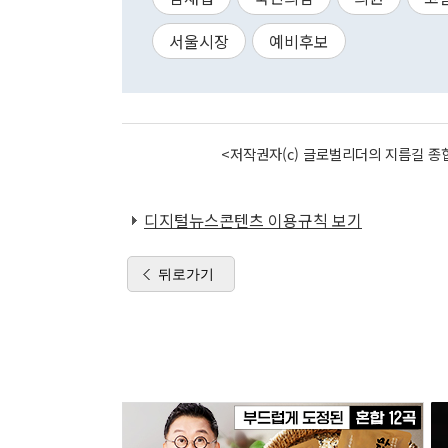
서울시장
예비후보
<저작권자(c) 글로벌리더의 지름길 종합
디지털뉴스콘텐츠 이용규칙 보기
뒤로가기