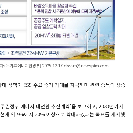
료=기후에너지환경부] 2025.12.17 dream@newspim.com
대 정책이 ESS 수요 증가 기대를 자극하며 관련 종목의 상승
권정부 에너지 대전환 추진계획'을 보고하고, 2030년까지
 현재 약 9%에서 20% 이상으로 확대하겠다는 목표를 제시했