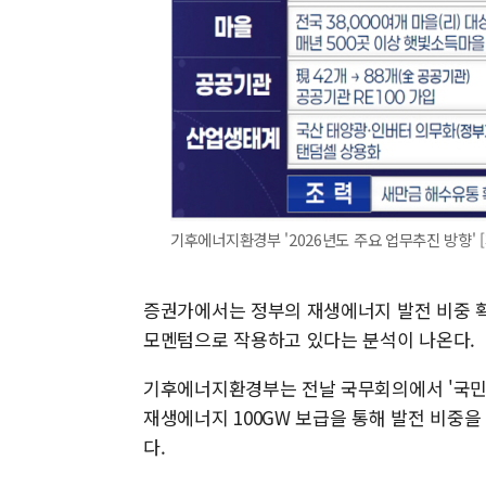
기후에너지환경부 '2026년도 주요 업무추진 방향' [자
증권가에서는 정부의 재생에너지 발전 비중 확
모멘텀으로 작용하고 있다는 분석이 나온다.
기후에너지환경부는 전날 국무회의에서 '국민주
재생에너지 100GW 보급을 통해 발전 비중을
다.