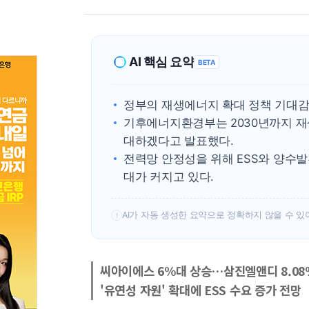
AI 핵심 요약
BETA
정부의 재생에너지 확대 정책 기대감에
기후에너지환경부는 2030년까지 재생
대하겠다고 발표했다.
전력망 안정성을 위해 ESS와 양수발
대가 커지고 있다.
AI가 자동 생성한 요약으로 정확하지 않을 수 있
!
씨아이에스 6%대 상승…삼진엘앤디 8.08%
'유연성 자원' 확대에 ESS 수요 증가 전망