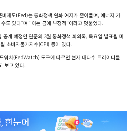
준비제도(Fed)는 통화정책 완화 여지가 줄어들며, 에너지 가
 수도 있다"며 "이는 금에 부정적"이라고 덧붙였다.
 공개 예정인 연준의 3월 통화정책 회의록, 목요일 발표될 미
될 소비자물가지수(CPI) 등이 있다.
드워치(FedWatch) 도구에 따르면 현재 대다수 트레이더들
 보고 있다.