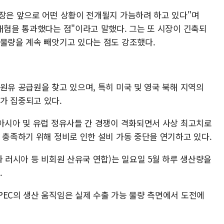
시장은 앞으로 어떤 상황이 전개될지 가늠하려 하고 있다"며
해협을 통과했다는 점"이라고 말했다. 그는 또 시장이 긴축되
 물량을 계속 빼앗기고 있다는 점도 강조했다.
원유 공급원을 찾고 있으며, 특히 미국 및 영국 북해 지역의
수요가 집중되고 있다.
 아시아 및 유럽 정유사들 간 경쟁이 격화되면서 사상 최고치로
 충족하기 위해 정비로 인한 설비 가동 중단을 연기하고 있다.
과 러시아 등 비회원 산유국 연합)는 일요일 5월 하루 생산량을
.
PEC의 생산 움직임은 실제 수출 가능 물량 측면에서 도전에