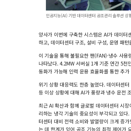
인공지능(AI) 기반 데이터센터 공조관리 솔루션 상
양사가 이번에 구축한 시스템은 AI가 데이터
하고, 데이터센터 구조, 설비 구성, 운영 패
이 기술을 통해 불필요한 팬(FAN)·냉수 사용
나타났다. 4.2MW 서버실 1개 기준 연간 5
동화가 가능해 인력 운용 효율화를 통한 추가
위기 상황 대응력도 한층 높였다. 데이터센터 
등 이상 상황에 대해 AI가 풍량과 냉수 운전 
최근 AI 확산과 함께 글로벌 데이터센터 시
리하는 냉각 기술의 중요성이 부각되고 있다. 
터센터 대비 전력 소비와 발열량이 크게 증가
는 데 한계가 있어 공조 기능의 최적 제어가 