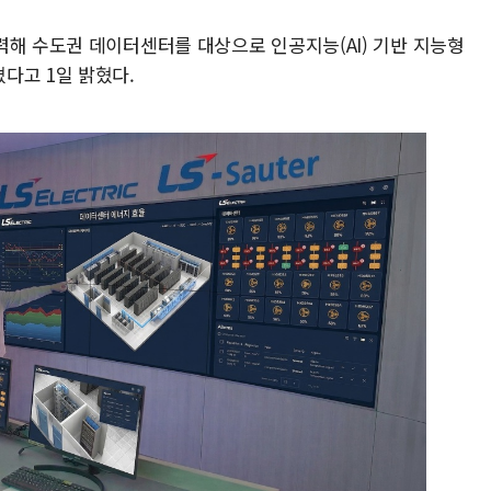
력해 수도권 데이터센터를 대상으로 인공지능(AI) 기반 지능형
다고 1일 밝혔다.