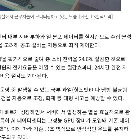
황실에서 근무자들이 모니터링하고 있는 모습. [사진=LS일렉트릭]
센터 내부 서버 부하와 열 분포 데이터를 실시간으로 수집·분석
턴을 고려해 공조 설비를 자동으로 최적 제어한다.
량을 획기적으로 줄여 총 소비 전력을 24.6% 절감한 것으로
천만원의 전기요금을 아낄 수 있는 절감효과다. 24시간 완전 자
 비용 절감도 기대된다.
운영 중 발생할 수 있는 국부 과열(핫스팟)이나 냉방 불균형
조건을 자동으로 조정, 화재 등 대형 사고를 예방할 수 있다.
장이 빠르게 성장하면서 서버에서 발생하는 열을 효율적으로 관
특히 AI 데이터센터는 고성능 GPU 장비가 도입돼 기존 데이
했다. 이에 따라 기존 공조 방식으로 안정적인 온도를 유지하
요구되고 있다.