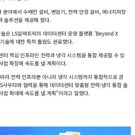
 분야에서 수배전 설비, 변압기, 전력 안정 설비, 에너지저장
전력 솔루션을 제공해 왔다.
기술은 LS일렉트릭의 데이터센터 운영 플랫폼 'Beyond X
당 기술에 대한 특허 출원도 완료했다.
센터 핵심 인프라인 전력과 냉각 시스템을 통합 제공할 수 있
사업 확장에 속도를 낼 계획이다.
에 따라 전력 인프라뿐 아니라 냉각 시스템까지 통합적으로 관
LS사우타와 협력을 통해 데이터센터 맞춤형 전력·냉각 통합 솔
사업 확대에 속도를 낼 계획"이라고 말했다.