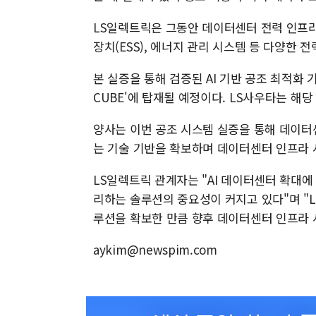
LS일렉트릭은 그동안 데이터센터 전력 인프라
장치(ESS), 에너지 관리 시스템 등 다양한 
본 실증을 통해 검증된 AI 기반 공조 최적화 
CUBE'에 탑재될 예정이다. LS사우타는 해
양사는 이번 공조 시스템 실증을 통해 데이터
는 기술 기반을 확보하며 데이터센터 인프라 
LS일렉트릭 관계자는 "AI 데이터센터 확대
리하는 솔루션의 중요성이 커지고 있다"며 "
루션을 확보한 만큼 향후 데이터센터 인프라 
aykim@newspim.com