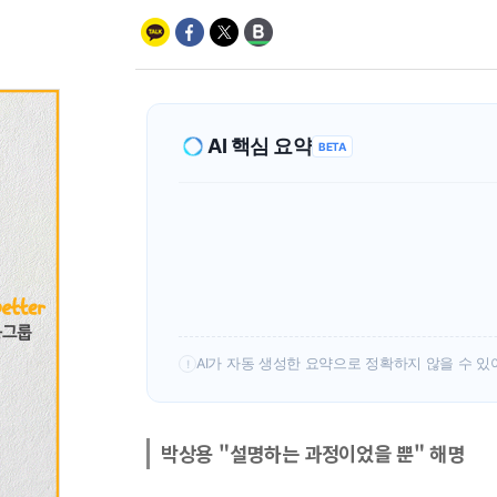
AI 핵심 요약
BETA
AI가 자동 생성한 요약으로 정확하지 않을 수 있
!
박상용 "설명하는 과정이었을 뿐" 해명