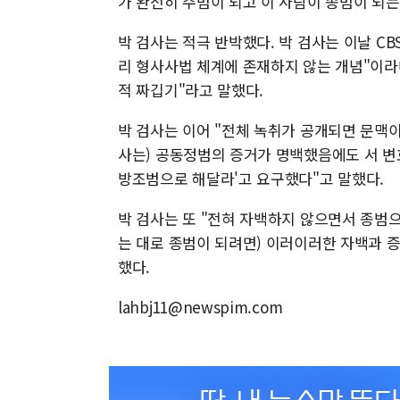
가 완전히 주범이 되고 이 사람이 종범이 되는
박 검사는 적극 반박했다. 박 검사는 이날 CB
리 형사사법 체계에 존재하지 않는 개념"이라
적 짜깁기"라고 말했다.
박 검사는 이어 "전체 녹취가 공개되면 문맥이
사는) 공동정범의 증거가 명백했음에도 서 변
방조범으로 해달라'고 요구했다"고 말했다.
박 검사는 또 "전혀 자백하지 않으면서 종범
는 대로 종범이 되려면) 이러이러한 자백과 
했다.
lahbj11@newspim.com