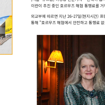
이란이 추진 중인 호르무즈 해협 통행료를 거
외교부에 따르면 지난 26~27일(현지시간)
통해 "호르무즈 해협에서 안전하고 통행료 없