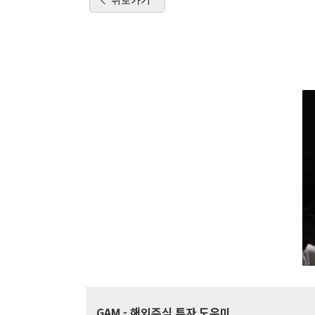
GAM
- 해외주식 투자 도우미