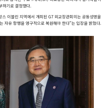
부하기로 결정했다.
 프랑스 이블린 지역에서 개최된 G7 외교장관회의는 공동성명을
는 자유 항행을 영구적으로 복원해야 한다"는 입장을 밝혔다.