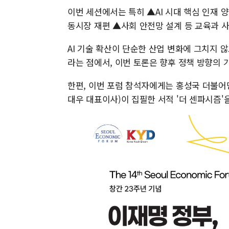
이번 세션에서는 특히 ▲AI 시대 핵심 인재 
동시장 재편 ▲사회 안전망 설계 등 교육과 
AI 기술 확산이 단순한 산업 변화에 그치지 
라는 점에서, 이번 토론은 향후 정책 방향의 
한편, 이번 포럼 참석자에게는 홍성국 더불어
대우 대표이사)이 집필한 서적 '더 센파시즘'