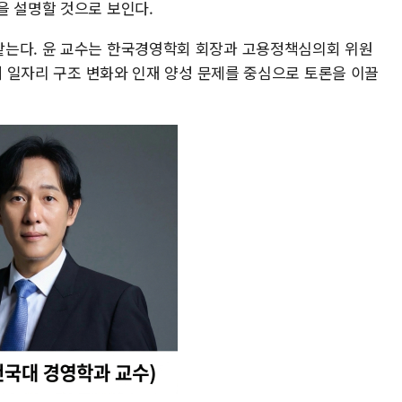
을 설명할 것으로 보인다.
맡는다. 윤 교수는 한국경영학회 회장과 고용정책심의회 위원
시대 일자리 구조 변화와 인재 양성 문제를 중심으로 토론을 이끌