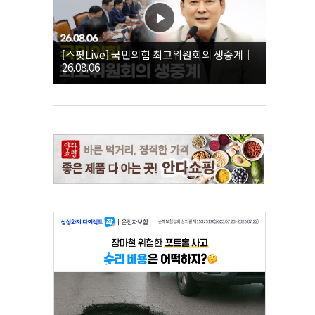
[스팟Live] 국민의힘 최고위원회의 생중계｜
26.08.06