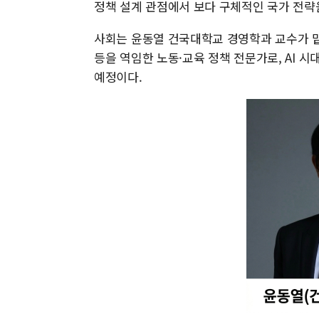
정책 설계 관점에서 보다 구체적인 국가 전략
사회는 윤동열 건국대학교 경영학과 교수가 
등을 역임한 노동·교육 정책 전문가로, AI 
예정이다.