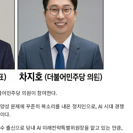
불어민주당 의원이 참여한다.
양성 문제에 꾸준히 목소리를 내온 정치인으로, AI 시대 경쟁
이다.
수 출신으로 당내 AI 미래전략특별위원장을 맡고 있는 만큼,