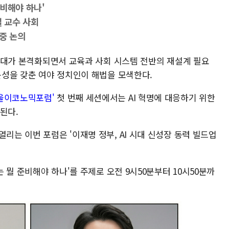
준비해야 하나'
열 교수 사회
중 논의
) 시대가 본격화되면서 교육과 사회 시스템 전반의 재설계 필요
전문성을 갖춘 여야 정치인이 해법을 모색한다.
서울이코노믹포럼'
첫 번째 세션에서는 AI 혁명에 대응하기 위한
된다.
리는 이번 포럼은 '이재명 정부, AI 시대 신성장 동력 빌드업
는 뭘 준비해야 하나'를 주제로 오전 9시50분부터 10시50분까