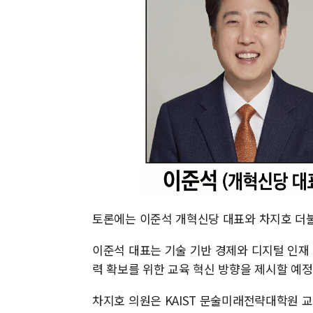
토론에는 이준석 개혁신당 대표와 차지호 더
이준석 대표는 기술 기반 경제와 디지털 인재 
력 확보를 위한 교육 혁신 방향을 제시할 예정
차지호 의원은 KAIST 문술미래전략대학원 교